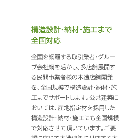
構造設計・納材・施工まで
全国対応
全国を網羅する取引業者・グルー
プ会社網を活かし、多店舗展開す
る民間事業者様の木造店舗開発
を、全国規模で構造設計・納材・施
工までサポートします。公共建築に
おいては、産地指定材を採用した
構造設計・納材・施工にも全国規模
で対応させて頂いています。ご要