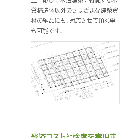
望に応じて木造建築に付随する木
質構造体以外のさまざまな建築資
材の納品にも、対応させて頂く事
も可能です。
経済コストと強度を実現す