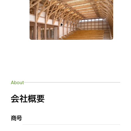
About
会社概要
商号