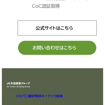
CoC認証取得
公式サイトはこちら
お問い合わせはこちら
ジャパン建材
物林
キーテック
銘林