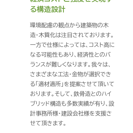
る構造設計
環境配慮の観点から建築物の木
造・木質化は注目されております。
一方で仕様によっては、コスト高に
なる可能性もあり、経済性とのバ
ランスが難しくなります。我々は、
さまざまな工法・金物が選択でき
る「適材適所」を提案させて頂いて
おります。そして、鉄骨造とのハイ
ブリッド構造も多数実績が有り、設
計事務所様・建設会社様を支援さ
せて頂きます。