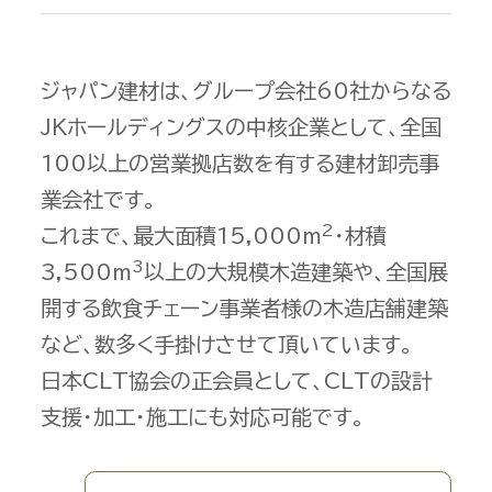
ジャパン建材は、グループ会社60社からなる
JKホールディングスの中核企業として、全国
100以上の営業拠店数を有する建材卸売事
業会社です。
2
これまで、最大面積15,000m
・材積
3
3,500m
以上の大規模木造建築や、全国展
開する飲食チェーン事業者様の木造店舗建築
など、数多く手掛けさせて頂いています。
日本CLT協会の正会員として、CLTの設計
支援・加工・施工にも対応可能です。