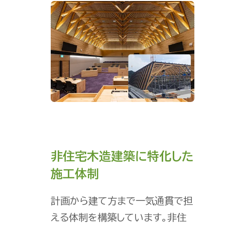
非住宅木造建築に特化した
施工体制
計画から建て方まで一気通貫で担
える体制を構築しています。非住