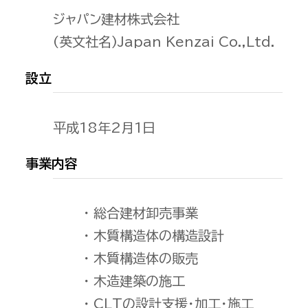
ジャパン建材株式会社
(英文社名)Japan Kenzai Co.,Ltd.
設立
平成18年2月1日
事業内容
総合建材卸売事業
木質構造体の構造設計
木質構造体の販売
木造建築の施工
CLTの設計支援・加工・施工