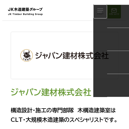
メニュー
お問い合わせ
ジャパン建材株式会社
構造設計・施工の専門部隊 木構造建築室は
CLT・大規模木造建築のスペシャリストです。