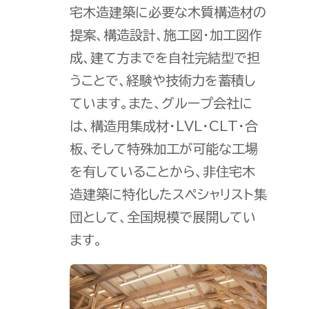
宅木造建築に必要な木質構造材の
提案、構造設計、施工図・加工図作
成、建て方までを自社完結型で担
うことで、経験や技術力を蓄積し
ています。また、グループ会社に
は、構造用集成材・LVL・CLT・合
板、そして特殊加工が可能な工場
を有していることから、非住宅木
造建築に特化したスペシャリスト集
団として、全国規模で展開してい
ます。