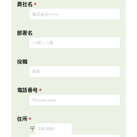
貴社名
*
部署名
役職
電話番号
*
住所
*
〒