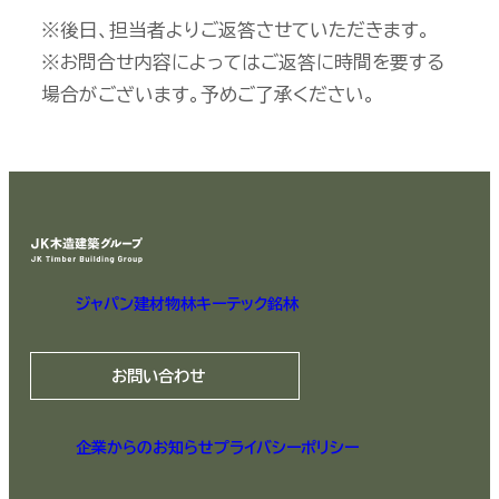
※後日、担当者よりご返答させていただきます。
※お問合せ内容によってはご返答に時間を要する
場合がございます。予めご了承ください。
ジャパン建材
物林
キーテック
銘林
お問い合わせ
企業からのお知らせ
プライバシーポリシー