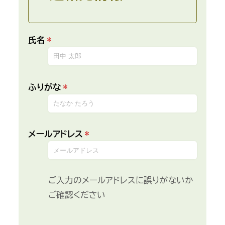
氏名
*
ふりがな
*
メールアドレス
*
ご入力のメールアドレスに誤りがないか
ご確認ください