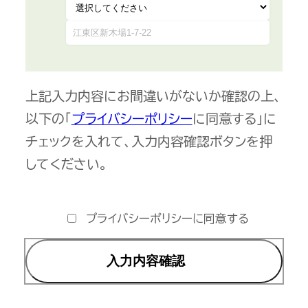
上記入力内容にお間違いがないか確認の上、
以下の「
プライバシーポリシー
に同意する」に
チェックを入れて、入力内容確認ボタンを押
してください。
プライバシーポリシーに同意する
入力内容確認