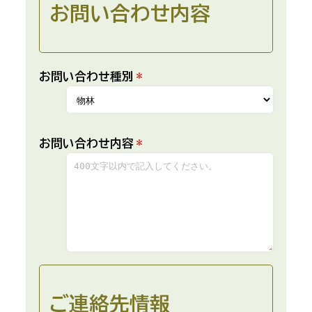
お問い合わせ内容
お問い合わせ種別
*
お問い合わせ内容
*
ご連絡先情報