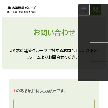
メニュー
お問い合わせ
お問い合わせ
JK木造建築グループに対するお問合せは、以下の
フォームよりお問合せください。
*
のある項目は入力必須です。